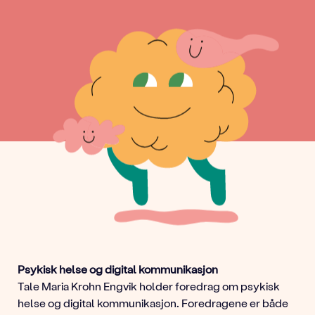
Psykisk helse og digital kommunikasjon
Tale Maria Krohn Engvik holder foredrag om psykisk
helse og digital kommunikasjon. Foredragene er både