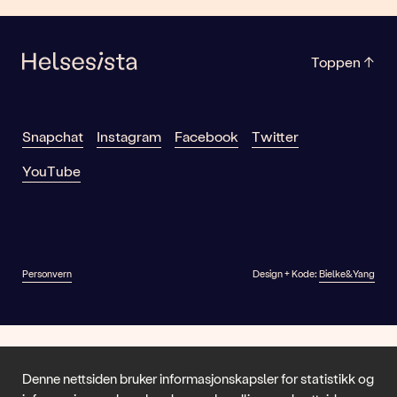
Toppen
↑
Snapchat
Instagram
Facebook
Twitter
YouTube
Personvern
Design + Kode:
Bielke&Yang
Denne nettsiden bruker informasjonskapsler for statistikk og