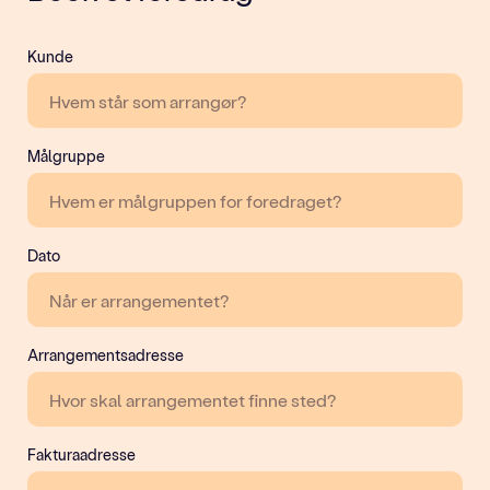
Kunde
Målgruppe
Dato
Arrangementsadresse
Fakturaadresse